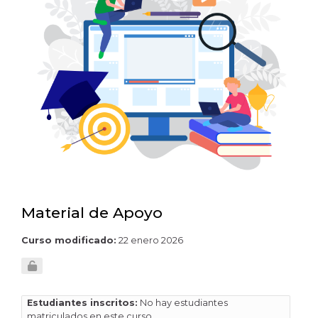
Material de Apoyo
Curso modificado:
22 enero 2026
Estudiantes inscritos:
No hay estudiantes
matriculados en este curso.