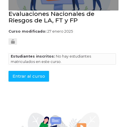
Evaluaciones Nacionales de
Riesgos de LA, FT y FP
Curso modificado:
27 enero 2025
Estudiantes inscritos:
No hay estudiantes
matriculados en este curso.
Entrar al curso